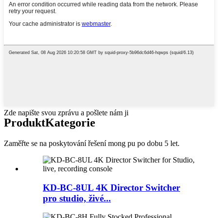
Zde napište svou zprávu a pošlete nám ji
Produkt
Kategorie
Zaměřte se na poskytování řešení mong pu po dobu 5 let.
KD-BC-8UL 4K Director Switcher
pro studio, živé...