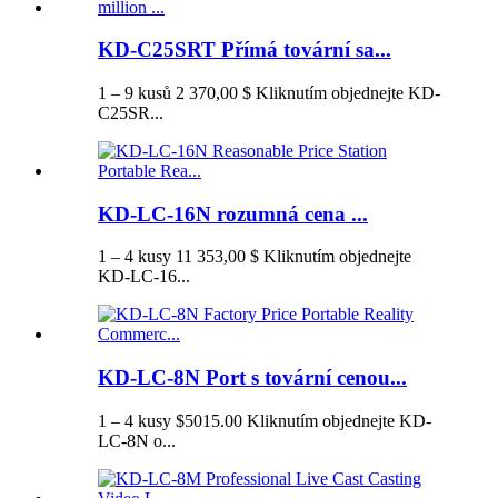
KD-C25SRT Přímá tovární sa...
1 – 9 kusů 2 370,00 $ Kliknutím objednejte KD-
C25SR...
KD-LC-16N rozumná cena ...
1 – 4 kusy 11 353,00 $ Kliknutím objednejte
KD-LC-16...
KD-LC-8N Port s tovární cenou...
1 – 4 kusy $5015.00 Kliknutím objednejte KD-
LC-8N o...