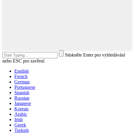
Stiskněte Enter pro vyhledávání
nebo ESC pro zavření
English
French
German
Portuguese
Spanish
Russian
Japanese
Korean
Arabic
Irish
Greek
Turkish