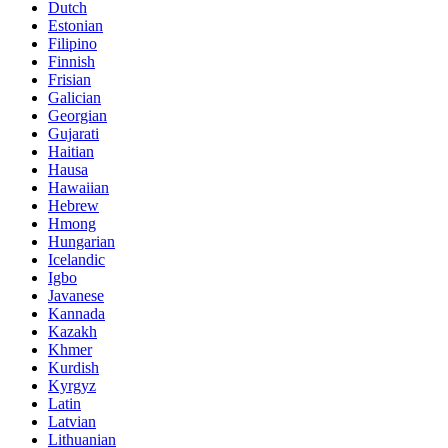
Dutch
Estonian
Filipino
Finnish
Frisian
Galician
Georgian
Gujarati
Haitian
Hausa
Hawaiian
Hebrew
Hmong
Hungarian
Icelandic
Igbo
Javanese
Kannada
Kazakh
Khmer
Kurdish
Kyrgyz
Latin
Latvian
Lithuanian