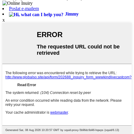
Poslat e-mailem
Jimmy
x