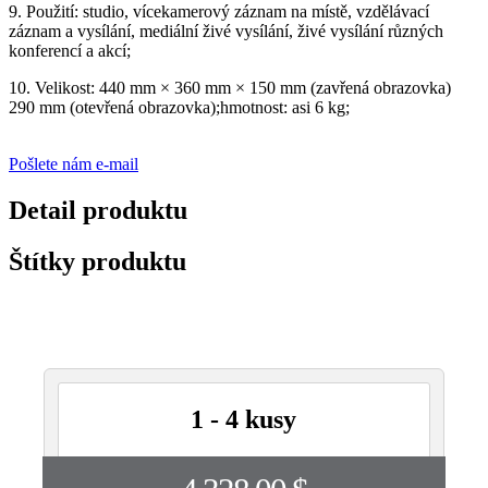
9. Použití: studio, vícekamerový záznam na místě, vzdělávací
záznam a vysílání, mediální živé vysílání, živé vysílání různých
konferencí a akcí;
10. Velikost: 440 mm × 360 mm × 150 mm (zavřená obrazovka)
290 mm (otevřená obrazovka);hmotnost: asi 6 kg;
Pošlete nám e-mail
Detail produktu
Štítky produktu
1 - 4 kusy