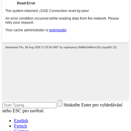
Stiskněte Enter pro vyhledávání
nebo ESC pro zavření
English
French