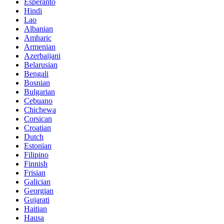
Esperanto
Hindi
Lao
Albanian
Amharic
Armenian
Azerbaijani
Belarusian
Bengali
Bosnian
Bulgarian
Cebuano
Chichewa
Corsican
Croatian
Dutch
Estonian
Filipino
Finnish
Frisian
Galician
Georgian
Gujarati
Haitian
Hausa