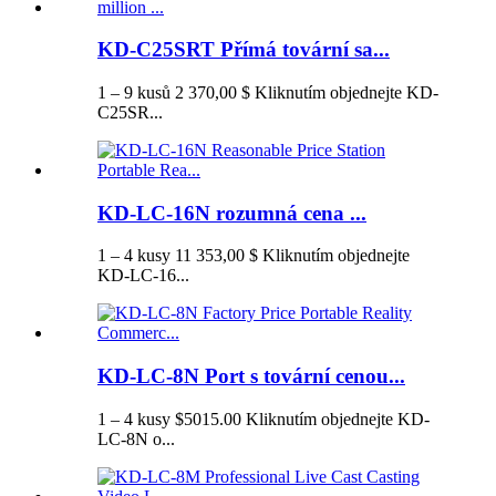
KD-C25SRT Přímá tovární sa...
1 – 9 kusů 2 370,00 $ Kliknutím objednejte KD-
C25SR...
KD-LC-16N rozumná cena ...
1 – 4 kusy 11 353,00 $ Kliknutím objednejte
KD-LC-16...
KD-LC-8N Port s tovární cenou...
1 – 4 kusy $5015.00 Kliknutím objednejte KD-
LC-8N o...