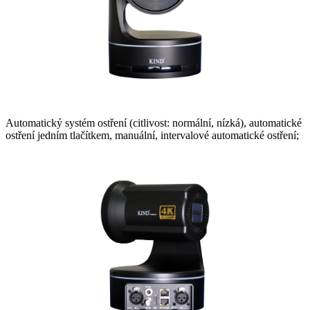
Automatický systém ostření (citlivost: normální, nízká), automatické
ostření jedním tlačítkem, manuální, intervalové automatické ostření;