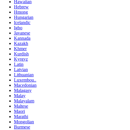
Hawaiian
Hebrew
Hmong
Hungarian
Icelandic
Igbo
Javanese
Kannada
Kazakh
Khmer
Kurdish
Kyrgyz
Latin
Latvian
Lithuanian
Luxembou..
Macedonian
Malagasy
Malay
Malayalam
Maltese
Maori
Marathi
Mongolian
Burmese